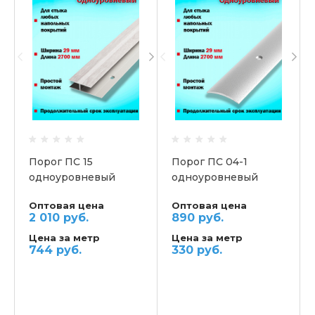
Порог ПС 15
Порог ПС 04-1
одноуровневый
одноуровневый
Оптовая цена
Оптовая цена
2 010 руб.
890 руб.
Цена за метр
Цена за метр
744 руб.
330 руб.