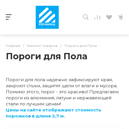
Главная
/
Каталог товаров
/
Пороги для Пола
Пороги для Пола
Пороги для пола надежно зафиксируют края,
закроют стыки, защитят щели от влаги и мусора.
Помимо этого, порог - это красиво! Предлагаем
пороги из алюминия, латуни и нержавеющей
стали по лучшим ценам!
Цены на сайте отображают стоимость
порожков в длине 2,7 м.