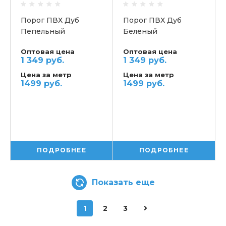
Порог ПВХ Дуб
Порог ПВХ Дуб
Пепельный
Белёный
Самоклеящийся
Самоклеящийся
Оптовая цена
Оптовая цена
1 349 руб.
1 349 руб.
Цена за метр
Цена за метр
1499 руб.
1499 руб.
ПОДРОБНЕЕ
ПОДРОБНЕЕ
Показать еще
1
2
3