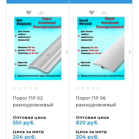
Порог ПР 02
Порог ПР 06
разноуровневый
разноуровневый
Оптовая цена
Оптовая цена
550 руб.
820 руб.
Цена за метр
Цена за метр
204 руб.
304 руб.