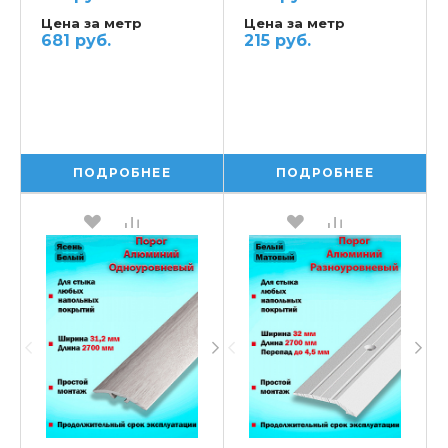
Цена за метр
Цена за метр
681 руб.
215 руб.
ПОДРОБНЕЕ
ПОДРОБНЕЕ