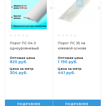
Порог ПС 04-3
Порог ЛС 35 на
одноуровневый
клеевой основе
одноуровневый
Оптовая цена
Оптовая цена
820 руб.
1 190 руб.
Цена за метр
Цена за метр
304 руб.
441 руб.
ПОДРОБНЕЕ
ПОДРОБНЕЕ