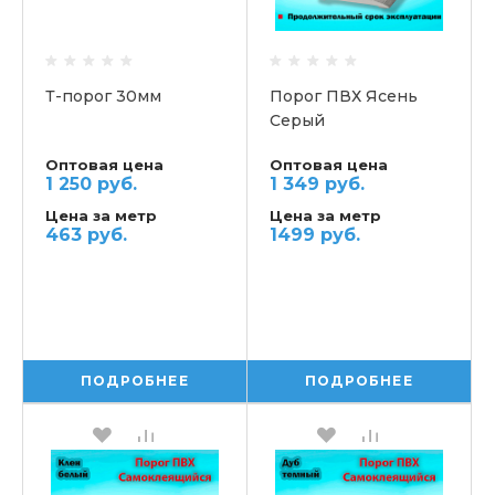
Т-порог 30мм
Порог ПВХ Ясень
Серый
Самоклеящийся
Оптовая цена
Оптовая цена
1 250 руб.
1 349 руб.
Цена за метр
Цена за метр
463 руб.
1499 руб.
ПОДРОБНЕЕ
ПОДРОБНЕЕ