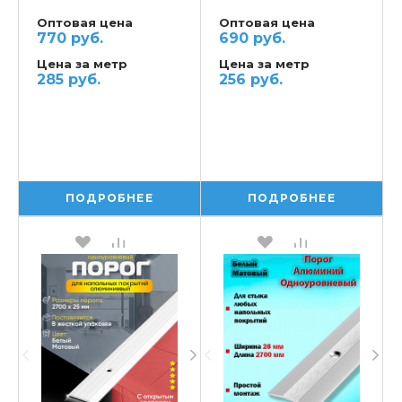
Оптовая цена
Оптовая цена
770 руб.
690 руб.
Цена за метр
Цена за метр
285 руб.
256 руб.
ПОДРОБНЕЕ
ПОДРОБНЕЕ