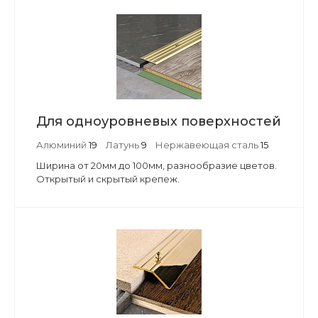
Для одноуровневых поверхностей
Алюминий
19
Латунь
9
Нержавеющая сталь
15
Ширина от 20мм до 100мм, разнообразие цветов.
Открытый и скрытый крепеж.