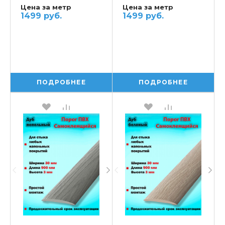
Цена за метр
Цена за метр
1499 руб.
1499 руб.
ПОДРОБНЕЕ
ПОДРОБНЕЕ