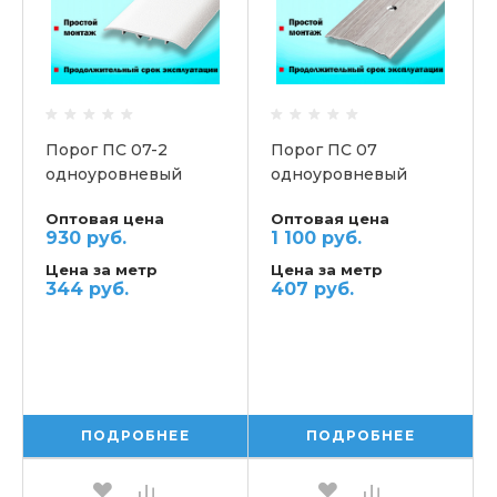
Порог ПС 07-2
Порог ПС 07
одноуровневый
одноуровневый
Оптовая цена
Оптовая цена
930 руб.
1 100 руб.
Цена за метр
Цена за метр
344 руб.
407 руб.
ПОДРОБНЕЕ
ПОДРОБНЕЕ