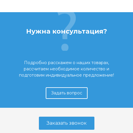
Нужна консультация?
Подробно расскажем о наших товарах,
рассчитаем необходимое количество и
подготовим индивидуальное предложение!
Задать вопрос
Заказать звонок