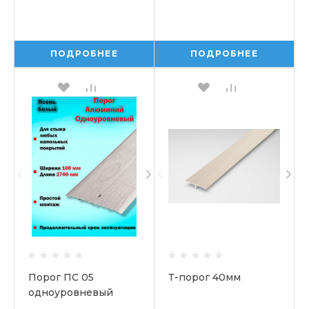
ПОДРОБНЕЕ
ПОДРОБНЕЕ
Порог ПС 05
Т-порог 40мм
одноуровневый