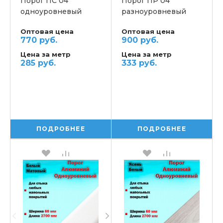
Порог ПС 04
Порог ПР 04
одноуровневый
разноуровневый
Оптовая цена
Оптовая цена
770 руб.
900 руб.
Цена за метр
Цена за метр
285 руб.
333 руб.
ПОДРОБНЕЕ
ПОДРОБНЕЕ