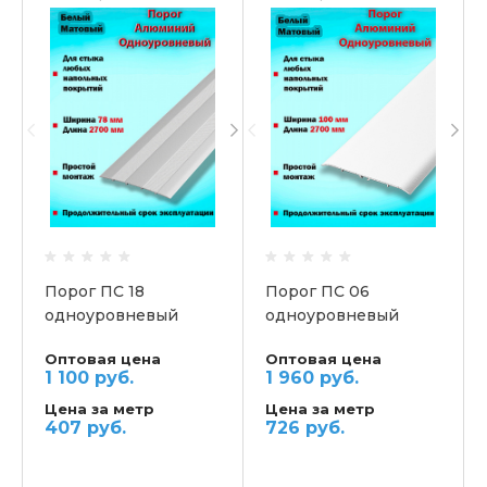
Порог ПС 18
Порог ПС 06
одноуровневый
одноуровневый
Оптовая цена
Оптовая цена
1 100 руб.
1 960 руб.
Цена за метр
Цена за метр
407 руб.
726 руб.