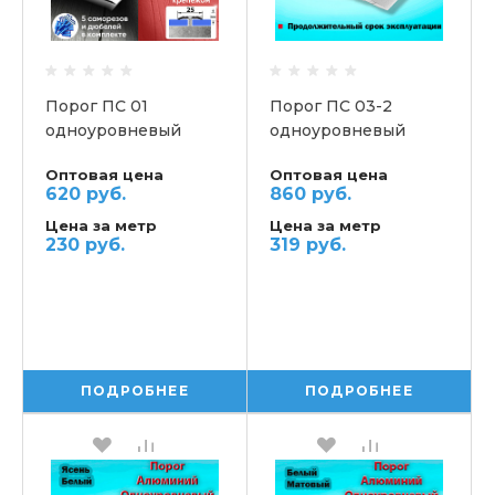
Порог ПС 01
Порог ПС 03-2
одноуровневый
одноуровневый
Оптовая цена
Оптовая цена
620 руб.
860 руб.
Цена за метр
Цена за метр
230 руб.
319 руб.
ПОДРОБНЕЕ
ПОДРОБНЕЕ