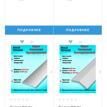
ПОДРОБНЕЕ
ПОДРОБНЕЕ