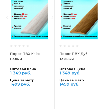
Порог ПВХ Клён
Порог ПВХ Дуб
Белый
Тёмный
Самоклеящийся
Самоклеящийся
Оптовая цена
Оптовая цена
1 349 руб.
1 349 руб.
Цена за метр
Цена за метр
1499 руб.
1499 руб.