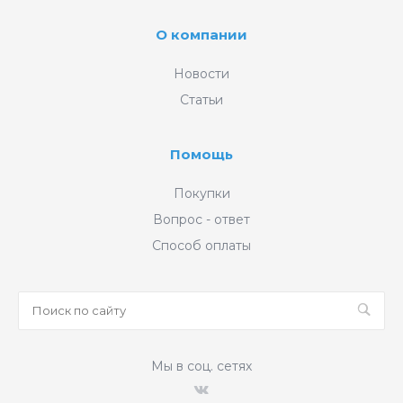
О компании
Новости
Статьи
Помощь
Покупки
Вопрос - ответ
Способ оплаты
Мы в соц. сетях