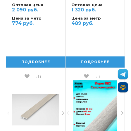
Оптовая цена
Оптовая цена
2 090 руб.
1 320 руб.
Цена за метр
Цена за метр
774 руб.
489 руб.
ПОДРОБНЕЕ
ПОДРОБНЕЕ