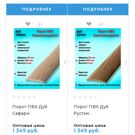
ПОДРОБНЕЕ
ПОДРОБНЕЕ
Порог ПВХ Дуб
Порог ПВХ Дуб
Сафари
Рустик
Самоклеящийся
Самоклеящийся
Оптовая цена
Оптовая цена
1 349 руб.
1 349 руб.