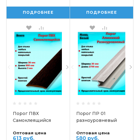
ПОДРОБНЕЕ
ПОДРОБНЕЕ
Порог ПВХ
Порог ПР 01
Самоклеящийся
разноуровневый
Оптовая цена
Оптовая цена
613 руб.
580 руб.