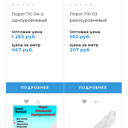
Порог ПС 04-2
Порог ПР 03
одноуровневый
разноуровневый
Оптовая цена
Оптовая цена
1 260 руб.
560 руб.
Цена за метр
Цена за метр
467 руб.
207 руб.
ПОДРОБНЕЕ
ПОДРОБНЕЕ