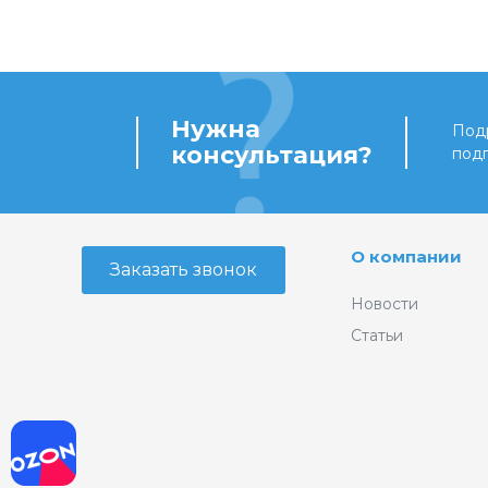
Нужна
Подр
консультация?
под
О компании
Заказать звонок
Новости
Статьи