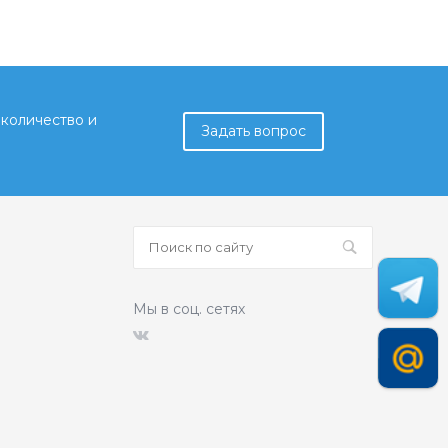
количество и
Задать вопрос
Мы в соц. сетях