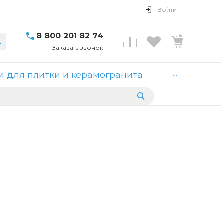
Войти
8 800 201 82 74
Заказать звонок
...
 для плитки и керамогранита