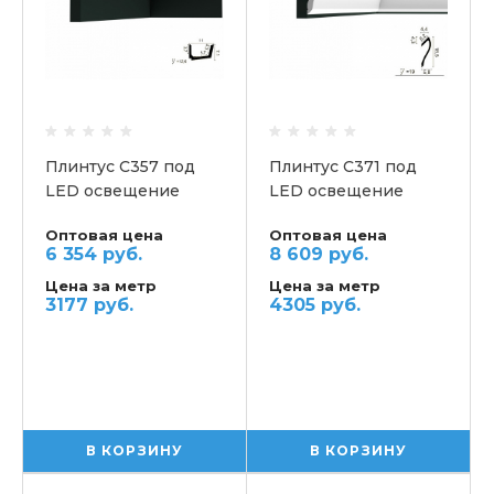
Плинтус C357 под
Плинтус C371 под
LED освещение
LED освещение
потолочный ORAC
потолочный ORAC
Оптовая цена
Оптовая цена
6 354 руб.
8 609 руб.
Цена за метр
Цена за метр
3177 руб.
4305 руб.
В КОРЗИНУ
В КОРЗИНУ