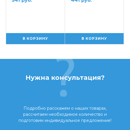
541 руб.
441 руб.
В КОРЗИНУ
В КОРЗИНУ
Нужна консультация?
Подробно расскажем о наших товарах,
рассчитаем необходимое количество и
подготовим индивидуальное предложение!