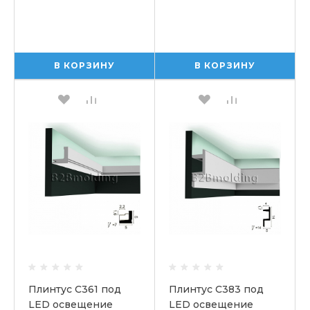
В КОРЗИНУ
В КОРЗИНУ
Плинтус C361 под
Плинтус C383 под
LED освещение
LED освещение