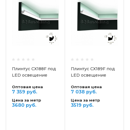
Плинтус СX188F под
Плинтус СX189F под
LED освещение
LED освещение
потолочный ORAC
потолочный ORAC
Оптовая цена
Оптовая цена
7 359 руб.
7 038 руб.
Цена за метр
Цена за метр
3680 руб.
3519 руб.