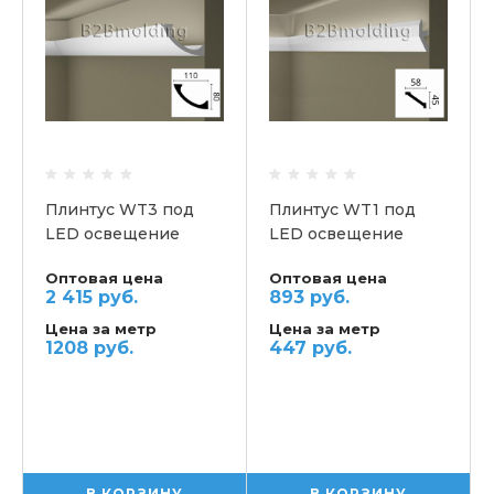
Плинтус WT3 под
Плинтус WT1 под
LED освещение
LED освещение
потолочный NMC
потолочный NMC
Оптовая цена
Оптовая цена
2 415 руб.
893 руб.
Цена за метр
Цена за метр
1208 руб.
447 руб.
В КОРЗИНУ
В КОРЗИНУ