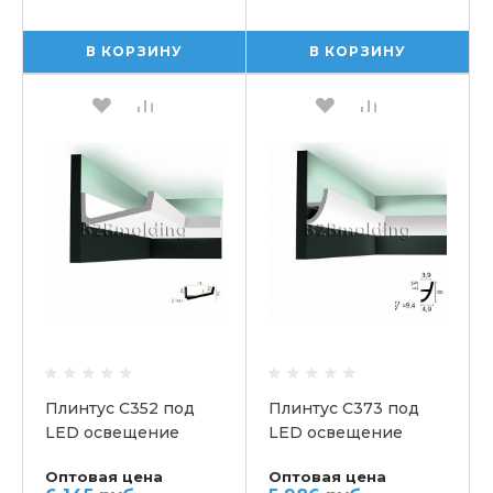
В КОРЗИНУ
В КОРЗИНУ
Плинтус C352 под
Плинтус С373 под
LED освещение
LED освещение
потолочный ORAC
потолочный ORAC
Оптовая цена
Оптовая цена