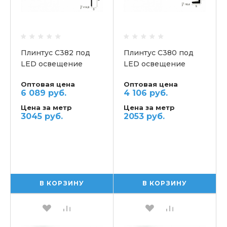
Плинтус C382 под
Плинтус C380 под
LED освещение
LED освещение
потолочный ORAC
потолочный ORAC
Оптовая цена
Оптовая цена
6 089 руб.
4 106 руб.
Цена за метр
Цена за метр
3045 руб.
2053 руб.
В КОРЗИНУ
В КОРЗИНУ