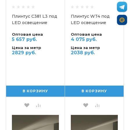
Плинтус С381 L3 под
Плинтус WT4 под
LED освещение
LED освещение
потолочный ORAC
потолочный
Оптовая цена
Оптовая цена
5 657 руб.
4 075 руб.
Цена за метр
Цена за метр
2829 руб.
2038 руб.
В КОРЗИНУ
В КОРЗИНУ