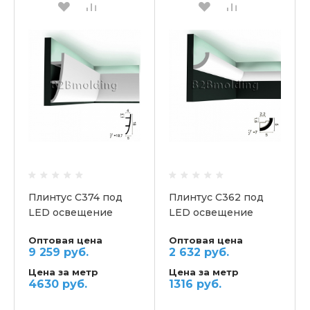
Плинтус C374 под
Плинтус C362 под
LED освещение
LED освещение
потолочный ORAC
потолочный ORAC
Оптовая цена
Оптовая цена
9 259 руб.
2 632 руб.
Цена за метр
Цена за метр
4630 руб.
1316 руб.