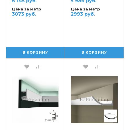
6 145 руб.
5 986 руб.
Цена за метр
Цена за метр
3073 руб.
2993 руб.
В КОРЗИНУ
В КОРЗИНУ