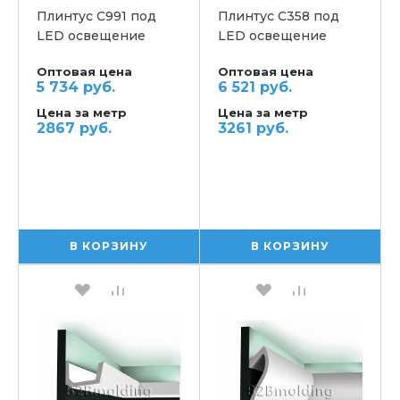
Плинтус C991 под
Плинтус C358 под
LED освещение
LED освещение
потолочный ORAC
потолочный ORAC
Оптовая цена
Оптовая цена
5 734 руб.
6 521 руб.
Цена за метр
Цена за метр
2867 руб.
3261 руб.
В КОРЗИНУ
В КОРЗИНУ