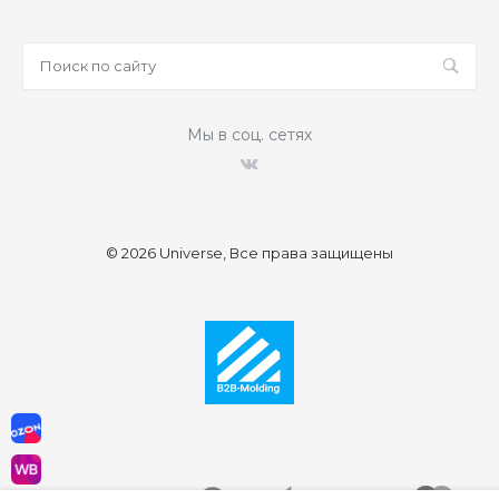
Мы в соц. сетях
© 2026 Universe, Все права защищены