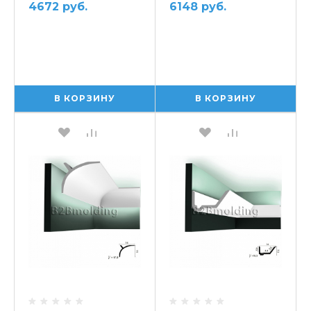
4672 руб.
6148 руб.
В КОРЗИНУ
В КОРЗИНУ