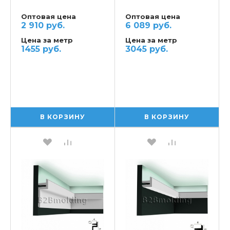
потолочный ORAC
потолочный ORAC
Оптовая цена
Оптовая цена
2 910 руб.
6 089 руб.
Цена за метр
Цена за метр
1455 руб.
3045 руб.
В КОРЗИНУ
В КОРЗИНУ