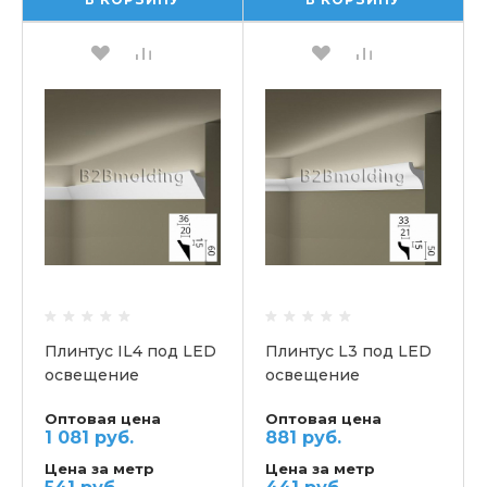
Плинтус IL4 под LED
Плинтус L3 под LED
освещение
освещение
потолочный NMC
потолочный NMC
Оптовая цена
Оптовая цена
1 081 руб.
881 руб.
Цена за метр
Цена за метр