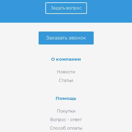
Задать вопрос
Заказать звонок
О компании
Новости
Статьи
Помощь
Покупки
Вопрос - ответ
Способ оплаты