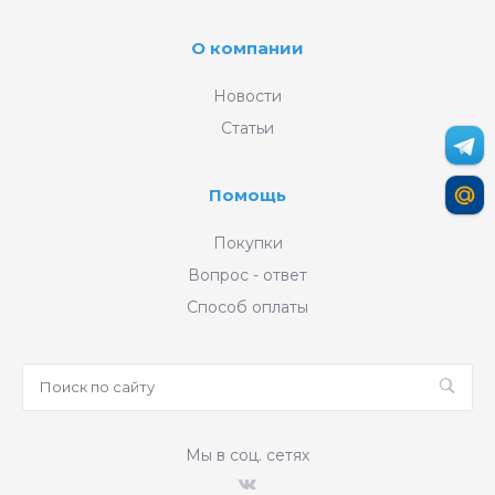
О компании
Новости
Статьи
Помощь
Покупки
Вопрос - ответ
Способ оплаты
Мы в соц. сетях