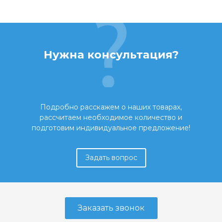
Нужна консультация?
Подробно расскажем о наших товарах,
рассчитаем необходимое количество и
подготовим индивидуальное предложение!
Задать вопрос
Заказать звонок