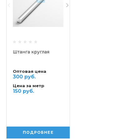
Штанга круглая
Оптовая цена
300 руб.
Цена за метр
150 руб.
ПОДРОБНЕЕ