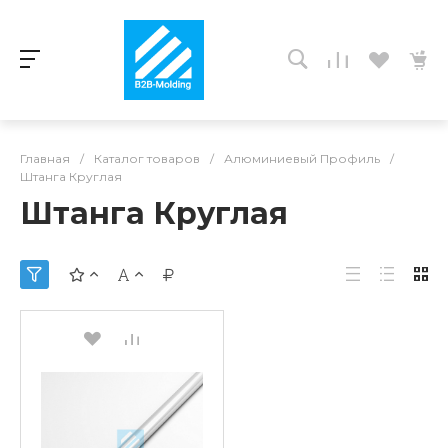
Главная
/
Каталог товаров
/
Алюминиевый Профиль
/
Штанга Круглая
Штанга Круглая