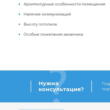
Архитектурные особенности помещения
Наличие коммуникаций
Высоту потолков
Особые пожелания заказчика
Нужна
Подр
консультация?
под