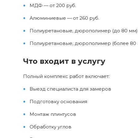
МДФ — от 200 руб.
Алюминиевые — от 260 руб.
Полиуретановые, дюрополимер (до 80 мм) 
Полиуретановые, дюрополимер (более 80 м
Что входит в услугу
Полный комплекс работ включает:
Выезд специалиста для замеров
Подготовку основания
Монтаж плинтусов
Обработку углов