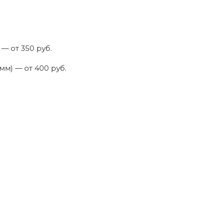
— от 350 руб.
м) — от 400 руб.