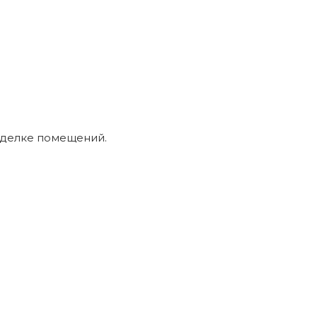
отделке помещений.