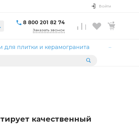
Войти
8 800 201 82 74
Заказать звонок
...
 для плитки и керамогранита
нтирует качественный