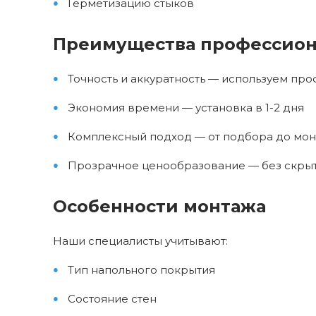
Герметизацию стыков
Преимущества профессион
Точность и аккуратность — используем пр
Экономия времени — установка в 1-2 дня
Комплексный подход — от подбора до мо
Прозрачное ценообразование — без скры
Особенности монтажа
Наши специалисты учитывают:
Тип напольного покрытия
Состояние стен