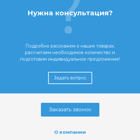
Нужна консультация?
Подробно расскажем о наших товарах,
рассчитаем необходимое количество и
подготовим индивидуальное предложение!
Задать вопрос
Заказать звонок
О компании