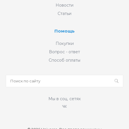
Новости
Статьи
Помощь
Покупки
Вопрос - ответ
Способ оплаты
Мы в соц. сетях